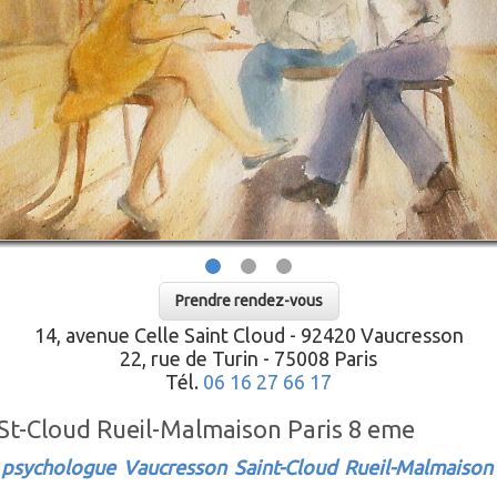
Prendre rendez-vous
14, avenue Celle Saint Cloud - 92420 Vaucresson
22, rue de Turin - 75008 Paris
Tél.
06 16 27 66 17
St-Cloud Rueil-Malmaison Paris 8 eme
 psychologue Vaucresson Saint-Cloud Rueil-Malmaison 