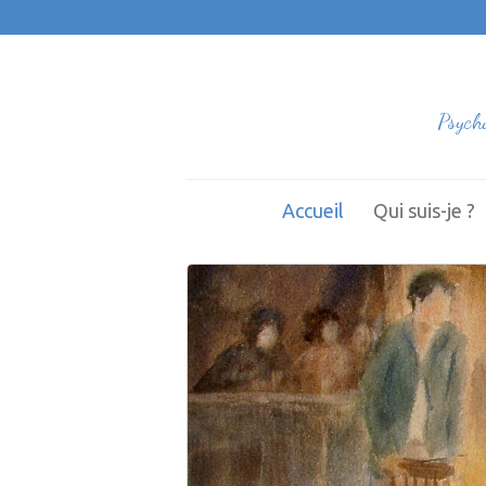
Psych
Accueil
Qui suis-je ?